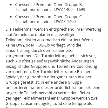
Chessence Premium Open Gruppe B:
Teilnehmer mit einer DWZ 1400 – 1699
Chessence Premium Open Gruppe C:
Teilnehmer mit einer DWZ < 1400
Die Teilnehmer werden entsprechend ihrer Wertung
laut Anmeldeformular in die jeweiligen
Teilnehmerlisten automatisch einsortiert. Wenn
keine DWZ oder FIDE-Elo vorliegt, wird die
Einsortierung durch den Turnierleiter
vorgenommen. Die Turnierleitung behält sich vor,
auch kurzfristige außergewöhnliche Änderungen
bezüglich der Gruppen und Teilnehmerzuordnung
vorzunehmen. Der Turnierleiter kann z.B. einen
Spieler, der ganz oben oder ganz unten in einer
Gruppe gesetzt ist, in eine andere Gruppe
umsortieren, wenn dies erforderlich ist, um z.B. eine
ungerade Teilnehmerzahl zu vermeiden. Bei zu
geringer Teilnehmerzahl einer Gruppe werden zwei
Gruppen zusammengelegt und eine Gruppe als