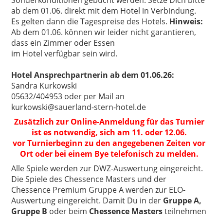
ab dem 01.06. direkt mit dem Hotel in Verbindung.
Es gelten dann die Tagespreise des Hotels.
Hinweis:
Ab dem 01.06. können wir leider nicht garantieren,
dass ein Zimmer oder Essen
im Hotel verfügbar sein wird.
Hotel Ansprechpartnerin ab dem 01.06.26:
Sandra Kurkowski
05632/404953 oder per Mail an
kurkowski@sauerland-stern-hotel.de
Zusätzlich zur Online-Anmeldung für das Turnier
ist es notwendig, sich am 11. oder 12.06.
vor Turnierbeginn zu den angegebenen Zeiten vor
Ort oder bei einem Bye telefonisch zu melden.
Alle Spiele werden zur DWZ-Auswertung eingereicht.
Die Spiele des Chessence Masters und der
Chessence Premium Gruppe A werden zur ELO-
Auswertung eingereicht.
Damit Du in der
Gruppe A,
Gruppe B
oder beim
Chessence Masters
teilnehmen