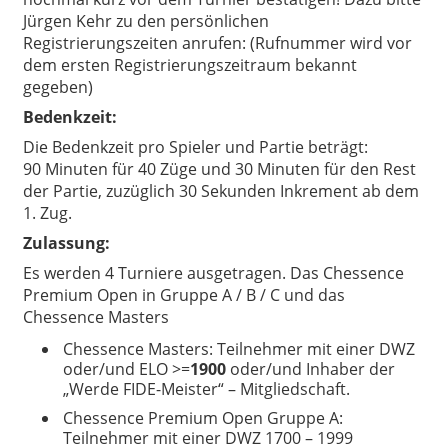
Jürgen Kehr zu den
persönlichen
Registrierungszeiten anrufen
: (Rufnummer wird vor
dem ersten Registrierungszeitraum bekannt
gegeben)
Bedenkzeit:
Die Bedenkzeit pro Spieler und Partie beträgt:
90 Minuten für 40 Züge und 30 Minuten für den Rest
der Partie, zuzüglich 30 Sekunden Inkrement ab dem
1. Zug.
Zulassung:
Es werden 4 Turniere ausgetragen. Das Chessence
Premium Open in Gruppe A / B / C und das
Chessence Masters
Chessence Masters: Teilnehmer mit einer DWZ
oder/und ELO >=
1900
oder/und Inhaber der
„Werde FIDE-Meister“ – Mitgliedschaft.
Chessence Premium Open Gruppe A:
Teilnehmer mit einer DWZ 1700 – 1999