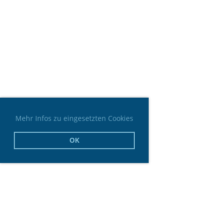
Mehr Infos zu eingesetzten Cookies
OK