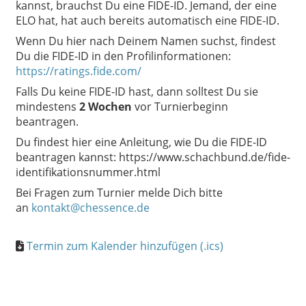
kannst, brauchst Du eine FIDE-ID. Jemand, der eine
ELO hat, hat auch bereits automatisch eine FIDE-ID.
Wenn Du hier nach Deinem Namen suchst, findest
Du die FIDE-ID in den Profilinformationen:
https://ratings.fide.com/
Falls Du keine FIDE-ID hast,
dann solltest Du sie
mindestens
2 Wochen
vor Turnierbeginn
beantragen.
Du findest hier eine Anleitung, wie Du die FIDE-ID
beantragen kannst: https://www.schachbund.de/fide-
identifikationsnummer.html
Bei Fragen zum Turnier melde Dich bitte
an
kontakt@chessence.de
Termin zum Kalender hinzufügen (.ics)