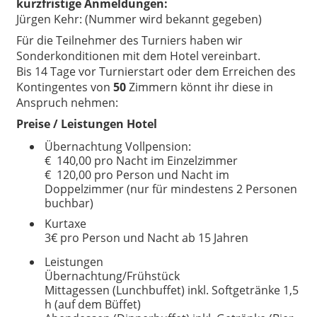
kurzfristige Anmeldungen:
Jürgen Kehr:
(Nummer wird bekannt gegeben)
Für die Teilnehmer des Turniers haben wir
Sonderkonditionen mit dem Hotel vereinbart.
Bis 14 Tage vor Turnierstart oder dem Erreichen des
Kontingentes von
50
Zimmern könnt ihr diese in
Anspruch nehmen:
Preise / Leistungen Hotel
Übernachtung Vollpension:
€ 140,00 pro Nacht im Einzelzimmer
€ 120,00 pro Person und Nacht im
Doppelzimmer
(nur für mindestens 2 Personen
buchbar)
Kurtaxe
3€ pro Person und Nacht ab 15 Jahren
Leistungen
Übernachtung/Frühstück
Mittagessen (Lunchbuffet) inkl. Softgetränke 1,5
h (auf dem Büffet)