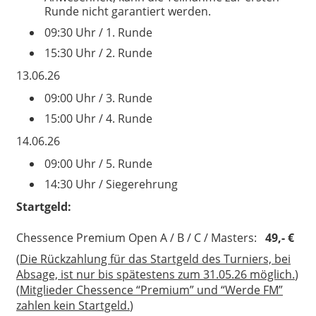
Runde nicht garantiert werden.
09:30 Uhr / 1. Runde
15:30 Uhr / 2. Runde
13.06.26
09:00 Uhr / 3. Runde
15:00 Uhr / 4. Runde
14.06.26
09:00 Uhr / 5. Runde
14:30 Uhr / Siegerehrung
Startgeld:
Chessence Premium Open A / B / C / Masters:
49,- €
(
Die Rückzahlung für das Startgeld des Turniers, bei
Absage, ist nur bis spätestens zum 31.05.26 möglich.
)
(
Mitglieder Chessence “Premium” und “Werde FM”
zahlen kein Startgeld.
)