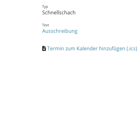
Typ
Schnellschach
Text
Ausschreibung
Termin zum Kalender hinzufügen (.ics)