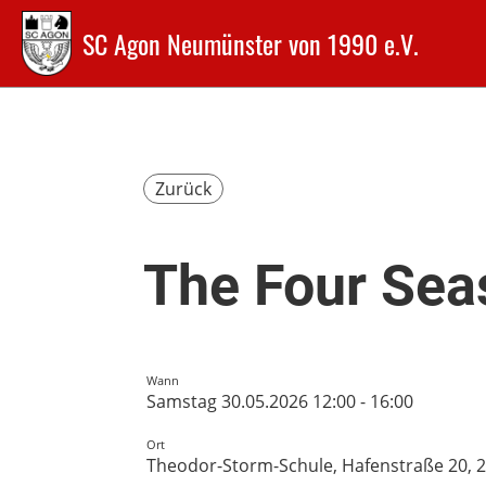
SC Agon Neumünster von 1990 e.V.
Zurück
The Four Sea
Wann
Samstag 30.05.2026 12:00 - 16:00
Ort
Theodor-Storm-Schule, Hafenstraße 20,