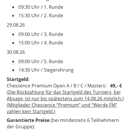
09:30 Uhr / 1. Runde
15:30 Uhr / 2. Runde
29.08.26
09:00 Uhr / 3. Runde
15:00 Uhr / 4. Runde
30.08.26
09:00 Uhr / 5. Runde
14:30 Uhr / Siegerehrung
Startgeld:
Chessence Premium Open A / B / C / Masters:
49,- €
(
Die Rückzahlung für das Startgeld des Turniers, bei
Absage, ist nur bis spätestens zum 14.08.26 möglich.
)
(
Mitglieder Chessence “Premium” und “Werde FM”
zahlen kein Startgeld.
)
Garantierte Preise
(bei mindestens 6 Teilnehmern
der Gruppe):