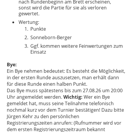
nach Rundenbeginn am Brett erscheinen,
sonst wird die Partie für sie als verloren
gewertet.
Wertung:
Punkte
Sonneborn-Berger
Ggf. kommen weitere Feinwertungen zum
Einsatz
Bye:
Ein Bye nehmen bedeutet: Es besteht die Möglichkeit,
in der ersten Runde auszusetzen, man erhält dann
für diese Runde einen halben Punkt.
Das Bye muss spätestens bis zum 27.08.26 um 20:00
Uhr angemeldet werden.
Wichtig:
Wer ein Bye
gemeldet hat, muss seine Teilnahme telefonisch
nochmal kurz vor dem Turnier bestätigen! Dazu bitte
Jürgen Kehr zu den
persönlichen
Registrierungszeiten anrufen
: (Rufnummer wird vor
dem ersten Registrierungszeitraum bekannt