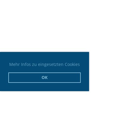
Mehr Infos zu eingesetzten Cookies
OK