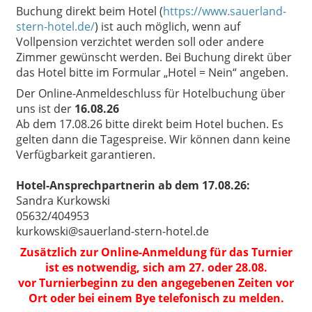
Buchung direkt beim Hotel (
https://www.sauerland-
stern-hotel.de/
) ist auch möglich, wenn auf
Vollpension verzichtet werden soll oder andere
Zimmer gewünscht werden. Bei Buchung direkt über
das Hotel bitte im Formular „Hotel = Nein“ angeben.
Der Online-Anmeldeschluss für Hotelbuchung über
uns ist der
16.08.26
Ab dem 17.08.26 bitte direkt beim Hotel buchen. Es
gelten dann die Tagespreise. Wir können dann keine
Verfügbarkeit garantieren.
Hotel-Ansprechpartnerin ab dem 17.08.26:
Sandra Kurkowski
05632/404953
kurkowski@sauerland-stern-hotel.de
Zusätzlich zur Online-Anmeldung für das Turnier
ist es notwendig, sich am 27.
oder 28.08.
vor Turnierbeginn zu den angegebenen Zeiten vor
Ort oder bei einem Bye telefonisch zu melden.