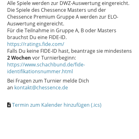
Alle Spiele werden zur DWZ-Auswertung eingereicht.
Die Spiele des Chessence Masters und der
Chessence Premium Gruppe A werden zur ELO-
Auswertung eingereicht.
Für die Teilnahme in Gruppe A, B oder Masters
brauchst Du eine FIDE-ID.
https://ratings.fide.com/
Falls Du keine FIDE-ID hast, beantrage sie mindestens
2 Wochen
vor Turnierbeginn:
https://www.schachbund.de/fide-
identifikationsnummer.html
Bei Fragen zum Turnier melde Dich
an
kontakt@chessence.de
Termin zum Kalender hinzufügen (.ics)