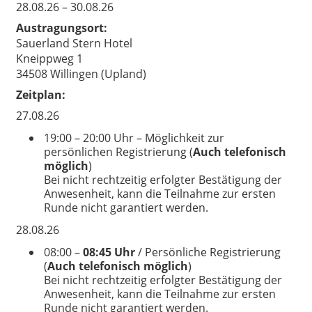
28.08.26 – 30.08.26
Austragungsort:
Sauerland Stern Hotel
Kneippweg 1
34508 Willingen (Upland)
Zeitplan:
27.08.26
19:00 – 20:00 Uhr – Möglichkeit zur
persönlichen Registrierung (
Auch telefonisch
möglich
)
Bei nicht rechtzeitig erfolgter Bestätigung der
Anwesenheit, kann die Teilnahme zur ersten
Runde nicht garantiert werden.
28.08.26
08:00 –
08:45 Uhr
/ Persönliche Registrierung
(
Auch telefonisch möglich
)
Bei nicht rechtzeitig erfolgter Bestätigung der
Anwesenheit, kann die Teilnahme zur ersten
Runde nicht garantiert werden.