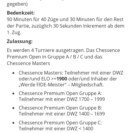
gegeben)
Bedenkzeit:
90 Minuten für 40 Züge und 30 Minuten für den Rest
der Partie, zuzüglich 30 Sekunden Inkrement ab dem
1. Zug.
Zulassung:
Es werden 4 Turniere ausgetragen. Das Chessence
Premium Open in Gruppe A / B / C und das
Chessence Masters
Chessence Masters: Teilnehmer mit einer DWZ
oder/und ELO >=
1900
oder/und Inhaber der
„Werde FIDE-Meister“ – Mitgliedschaft.
Chessence Premium Open Gruppe A:
Teilnehmer mit einer DWZ 1700 – 1999
Chessence Premium Open Gruppe B:
Teilnehmer mit einer DWZ 1400 – 1699
Chessence Premium Open Gruppe C:
Teilnehmer mit einer DWZ < 1400