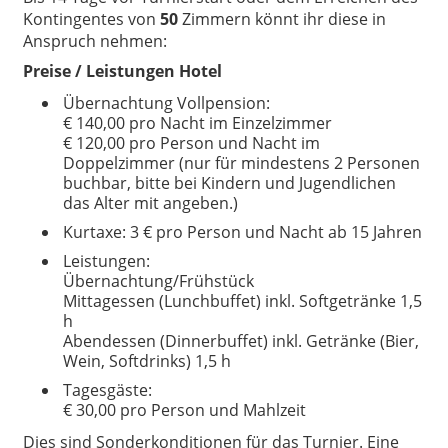
Kontingentes von
50
Zimmern könnt ihr diese in
Anspruch nehmen:
Preise / Leistungen Hotel
Übernachtung Vollpension:
€ 140,00 pro Nacht im Einzelzimmer
€ 120,00 pro Person und Nacht im
Doppelzimmer (nur für mindestens 2 Personen
buchbar, bitte bei Kindern und Jugendlichen
das Alter mit angeben.)
Kurtaxe: 3 € pro Person und Nacht ab 15 Jahren
Leistungen:
Übernachtung/Frühstück
Mittagessen (Lunchbuffet) inkl. Softgetränke 1,5
h
Abendessen (Dinnerbuffet) inkl. Getränke (Bier,
Wein, Softdrinks) 1,5 h
Tagesgäste:
€ 30,00 pro Person und Mahlzeit
Dies sind Sonderkonditionen für das Turnier. Eine