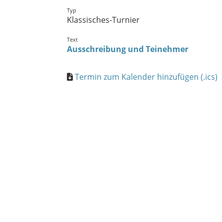
Typ
Klassisches-Turnier
Text
Ausschreibung und Teinehmer
Termin zum Kalender hinzufügen (.ics)