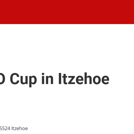
O Cup in Itzehoe
5524 Itzehoe