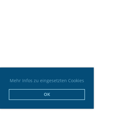
Mehr Infos zu eingesetzten Cookies
OK