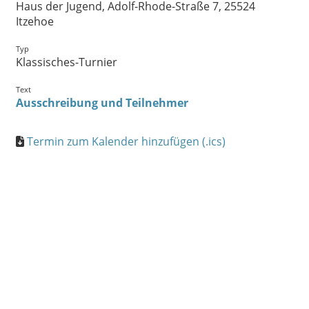
Haus der Jugend, Adolf-Rhode-Straße 7, 25524
Itzehoe
Typ
Klassisches-Turnier
Text
Ausschreibung und Teilnehmer
Termin zum Kalender hinzufügen (.ics)