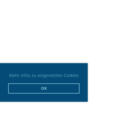
Mehr Infos zu eingesetzten Cookies
OK