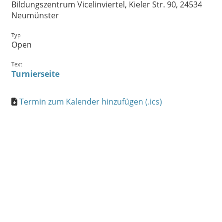
Bildungszentrum Vicelinviertel, Kieler Str. 90, 24534
Neumünster
Typ
Open
Text
Turnierseite
Termin zum Kalender hinzufügen (.ics)