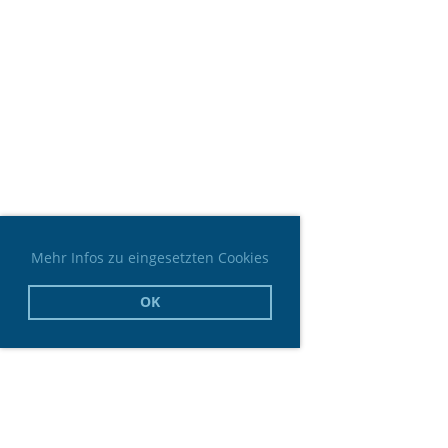
Mehr Infos zu eingesetzten Cookies
OK