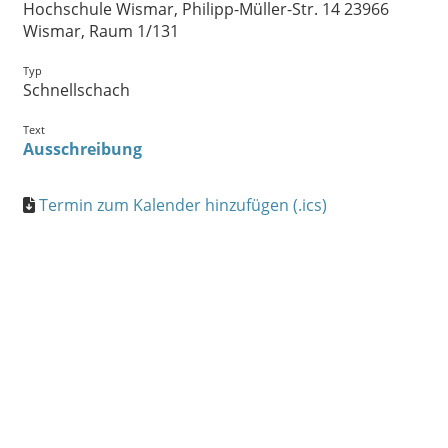
Hochschule Wismar, Philipp-Müller-Str. 14 23966
Wismar, Raum 1/131
Typ
Schnellschach
Text
Ausschreibung
Termin zum Kalender hinzufügen (.ics)