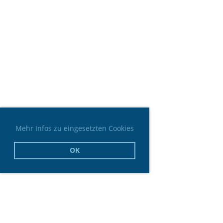
Mehr Infos zu eingesetzten Cookies
OK