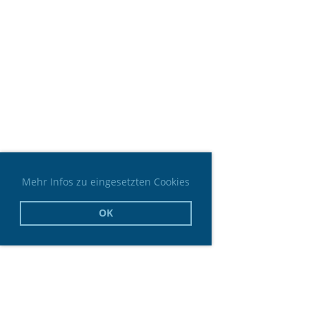
Mehr Infos zu eingesetzten Cookies
OK