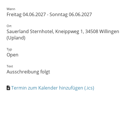
Wann
Freitag 04.06.2027 - Sonntag 06.06.2027
Ort
Sauerland Sternhotel, Kneippweg 1, 34508 Willingen
(Upland)
Typ
Open
Text
Ausschreibung folgt
Termin zum Kalender hinzufügen (.ics)