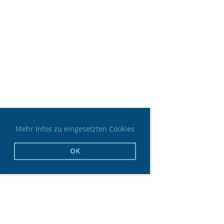
Mehr Infos zu eingesetzten Cookies
OK