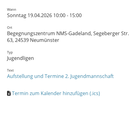
Wann
Sonntag 19.04.2026 10:00 - 15:00
Ort
Begegnungszentrum NMS-Gadeland, Segeberger Str.
63, 24539 Neumünster
Typ
Jugendligen
Text
Aufstellung und Termine 2. Jugendmannschaft
Termin zum Kalender hinzufügen (.ics)