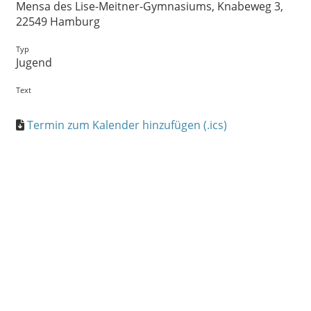
Mensa des Lise-Meitner-Gymnasiums, Knabeweg 3,
22549 Hamburg
Typ
Jugend
Text
Termin zum Kalender hinzufügen (.ics)