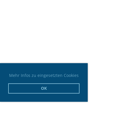
Mehr Infos zu eingesetzten Cookies
OK