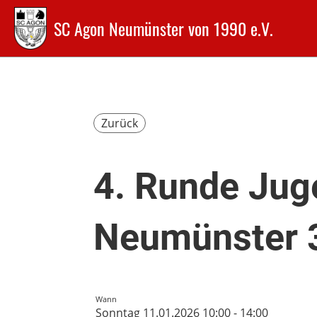
SC Agon Neumünster von 1990 e.V.
Zurück
4. Runde Jug
Neumünster 3
Wann
Sonntag 11.01.2026 10:00 - 14:00