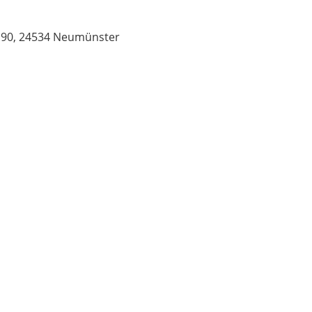
r. 90, 24534 Neumünster