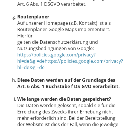
Art. 6 Abs. 1 DSGVO verarbeitet.
Routenplaner
Auf unserer Homepage (z.B. Kontakt) ist als
Routenplaner Google Maps implementiert.
Hierfür
gelten die Datenschutzerklärung und
Nutzungsbedingungen von Google:
https://policies.google.com/privacy?
hl=de&gl=dehttps://policies.google.com/privacy?
hl=de&gl=de
Diese Daten werden auf der Grundlage des
Art. 6 Abs. 1 Buchstabe f DS-GVO verarbeitet.
Wie lange werden die Daten gespeichert?
Die Daten werden gelöscht, sobald sie für die
Erreichung des Zwecks ihrer Erhebung nicht
mehr erforderlich sind. Bei der Bereitstellung
der Website ist dies der Fall, wenn die jeweilige