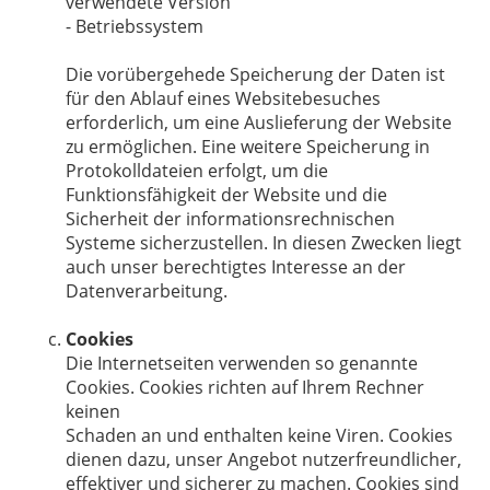
verwendete Version
- Betriebssystem
Die vorübergehede Speicherung der Daten ist
für den Ablauf eines Websitebesuches
erforderlich, um eine Auslieferung der Website
zu ermöglichen. Eine weitere Speicherung in
Protokolldateien erfolgt, um die
Funktionsfähigkeit der Website und die
Sicherheit der informationsrechnischen
Systeme sicherzustellen. In diesen Zwecken liegt
auch unser berechtigtes Interesse an der
Datenverarbeitung.
Cookies
Die Internetseiten verwenden so genannte
Cookies. Cookies richten auf Ihrem Rechner
keinen
Schaden an und enthalten keine Viren. Cookies
dienen dazu, unser Angebot nutzerfreundlicher,
effektiver und sicherer zu machen. Cookies sind