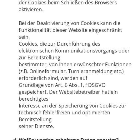
der Cookies beim Schließen des Browsers
aktivieren.
Bei der Deaktivierung von Cookies kann die
Funktionalität dieser Website eingeschränkt
sein.
Cookies, die zur Durchführung des
elektronischen Kommunikationsvorgangs oder
zur Bereitstellung
bestimmter, von Ihnen erwünschter Funktionen
(z.B. Onlineformular, Turnieranmeldung etc.)
erforderlich sind, werden auf
Grundlage von Art. 6 Abs. 1, f DSGVO
gespeichert. Der Websitebetreiber hat ein
berechtigtes
Interesse an der Speicherung von Cookies zur
technisch fehlerfreien und optimierten
Bereitstellung
seiner Dienste.