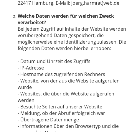
22417 Hamburg, E-Mail: joerg.harm(at)web.de
Welche Daten werden für welchen Zweck
verarbeitet?
Bei jedem Zugriff auf Inhalte der Website werden
vorübergehend Daten gespeichert, die
möglicherweise eine Identifizierung zulassen. Die
folgenden Daten werden hierbei erhoben:
- Datum und Uhrzeit des Zugriffs
- IP-Adresse
- Hostname des zugreifenden Rechners
- Website, von der aus die Website aufgerufen
wurde
- Websites, die über die Website aufgerufen
werden
- Besuchte Seiten auf unserer Website
- Meldung, ob der Abruf erfolgreich war
- Übertragene Datenmenge
- Informationen über den Browsertyp und die