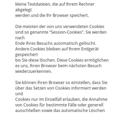
kleine Textdateien, die auf Ihrem Rechner
abgelegt
werden und die Ihr Browser speichert.
Die meisten der von uns verwendeten Cookies
sind so genannte “Session-Cookies”. Sie werden
nach
Ende Ihres Besuchs automatisch gelöscht.
Andere Cookies bleiben auf Ihrem Endgerät
gespeichert
bis Sie diese löschen. Diese Cookies ermöglichen
es uns, Ihren Browser beim nächsten Besuch
wiederzuerkennen.
Sie können Ihren Browser so einstellen, dass Sie
über das Setzen von Cookies informiert werden
und
Cookies nur im Einzelfall erlauben, die Annahme
von Cookies für bestimmte Fälle oder generell
ausschließen sowie das automatische Löschen