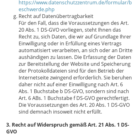
https://www.datenschutzzentrum.de/formular/b
eschwerde.php
Recht auf Datenübertragbarkeit
Für den Fall, dass die Voraussetzungen des Art.
20 Abs. 1 DS-GVO vorliegen, steht Ihnen das
Recht zu, sich Daten, die wir auf Grundlage Ihrer
Einwilligung oder in Erfüllung eines Vertrags
automatisiert verarbeiten, an sich oder an Dritte
aushändigen zu lassen. Die Erfassung der Daten
zur Bereitstellung der Website und Speicherung
der Protokolldateien sind für den Betrieb der
Internetseite zwingend erforderlich. Sie beruhen
daher nicht auf einer Einwilligung nach Art. 6
Abs. 1 Buchstabe b DS-GVO, sondern sind nach
Art. 6 ABs. 1 Buchstabe f DS-GVO gerechtfertigt.
Die Voraussetzungen des Art. 20 Abs. 1 DS-GVO
sind demnach insoweit nicht erfüllt.
3. Recht auf Widerspruch gemäß Art. 21 Abs. 1 DS-
GVO