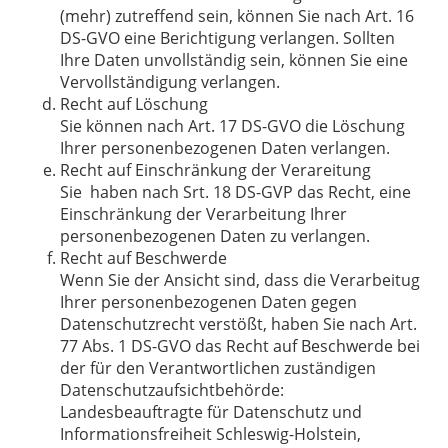
(mehr) zutreffend sein, können Sie nach Art. 16
DS-GVO eine Berichtigung verlangen. Sollten
Ihre Daten unvollständig sein, können Sie eine
Vervollständigung verlangen.
Recht auf Löschung
Sie können nach Art. 17 DS-GVO die Löschung
Ihrer personenbezogenen Daten verlangen.
Recht auf Einschränkung der Verareitung
Sie haben nach Srt. 18 DS-GVP das Recht, eine
Einschränkung der Verarbeitung Ihrer
personenbezogenen Daten zu verlangen.
Recht auf Beschwerde
Wenn Sie der Ansicht sind, dass die Verarbeitug
Ihrer personenbezogenen Daten gegen
Datenschutzrecht verstößt, haben Sie nach Art.
77 Abs. 1 DS-GVO das Recht auf Beschwerde bei
der für den Verantwortlichen zuständigen
Datenschutzaufsichtbehörde:
Landesbeauftragte für Datenschutz und
Informationsfreiheit Schleswig-Holstein,