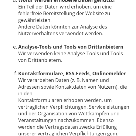
Wofür werden erhobene Daten genutzt?
Ein Teil der Daten wird erhoben, um eine
fehlerfreie Bereitstellung der Website zu
gewährleisten.
Andere Daten könnten zur Analyse des
Nutzerverhaltens verwendet werden.
Analyse-Tools und Tools von Drittanbietern
Wir verwenden keine Analyse-Tools und Tools
von Drittanbietern.
Kontaktformulare, RSS-Feeds, Onlinemelder
Wir verarbeiten Daten (z. B. Namen und
Adressen sowie Kontaktdaten von Nutzern), die
in den
Kontaktformularen erhoben werden, um
vertraglichen Verpflichtungen, Serviceleistungen
und der Organisation von Wettkämpfen und
Veranstaltungen nachzukommen. Ebenso
werden die Vertragsdaten zwecks Erfüllung
unserer vertraglichen Verpflichtungen gem.