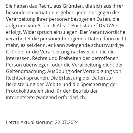
Sie haben das Recht, aus Gründen, die sich aus Ihrer
besonderen Situation ergeben, jederzeit gegen die
Verarbeitung Ihrer personenbezogenen Daten, die
aufgrund von Artikel 6 Abs. 1 Buchstabe f DS-GVO
erfolgt, Widerspruch einzulegen. Der Verantwortliche
verarbeitet die personenbezogenen Daten dann nicht
mehr, es sei denn, er kann zwingende schutzwürdige
Gründe für die Verarbeitung nachweisen, die die
Interessen, Rechte und Freiheiten der betroffenen
Person überwiegen, oder die Verarbeitung dient der
Geltendmachung, Ausübung oder Verteidigung von
Rechtsansprüchen. Die Erfassung der Daten zur
Bereistellung der Webite und die Speicherung der
Protokolldateien sind für den Betrieb der
Internetseite zwingend erforderlich.
Letzte Aktualisierung: 22.07.2024