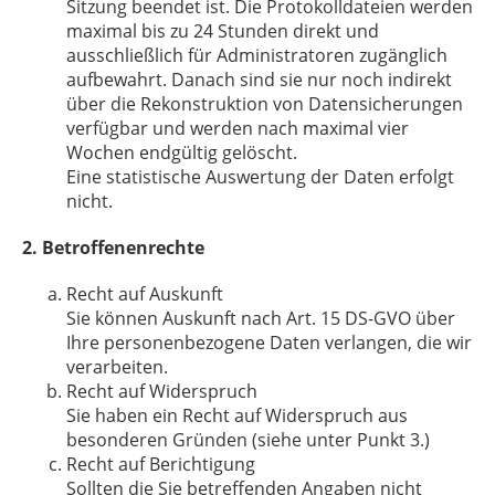
Sitzung beendet ist. Die Protokolldateien werden
maximal bis zu 24 Stunden direkt und
ausschließlich für Administratoren zugänglich
aufbewahrt. Danach sind sie nur noch indirekt
über die Rekonstruktion von Datensicherungen
verfügbar und werden nach maximal vier
Wochen endgültig gelöscht.
Eine statistische Auswertung der Daten erfolgt
nicht.
2. Betroffenenrechte
Recht auf Auskunft
Sie können Auskunft nach Art. 15 DS-GVO über
Ihre personenbezogene Daten verlangen, die wir
verarbeiten.
Recht auf Widerspruch
Sie haben ein Recht auf Widerspruch aus
besonderen Gründen (siehe unter Punkt 3.)
Recht auf Berichtigung
Sollten die Sie betreffenden Angaben nicht